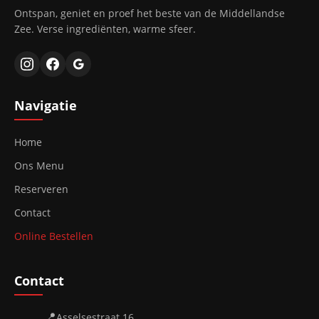
Ontspan, geniet en proef het beste van de Middellandse
Zee. Verse ingrediënten, warme sfeer.
Navigatie
Home
Ons Menu
Reserveren
Contact
Online Bestellen
Contact
📍
Asselsestraat 16