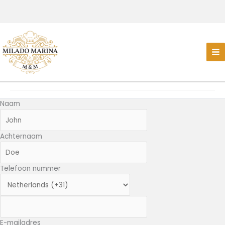
Naam
Achternaam
Telefoon nummer
E-mailadres