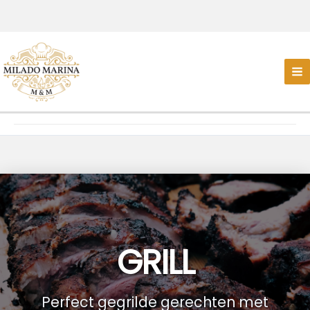
GRILL
Perfect gegrilde gerechten met