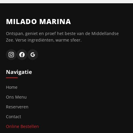
MILADO MARINA
Ontspan, geniet en proef het beste van de Middellandse
Zee. Verse ingrediënten, warme sfeer.
Navigatie
Home
Ons Menu
Reserveren
Contact
Online Bestellen