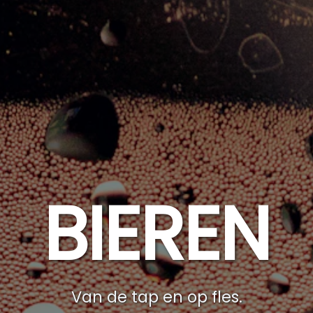
BIEREN
Van de tap en op fles.