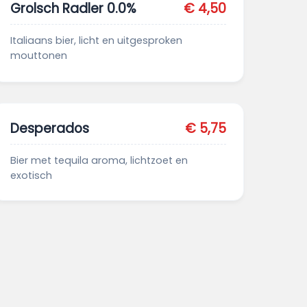
Grolsch Radler 0.0%
€ 4,50
Italiaans bier, licht en uitgesproken
mouttonen
Desperados
€ 5,75
Bier met tequila aroma, lichtzoet en
exotisch