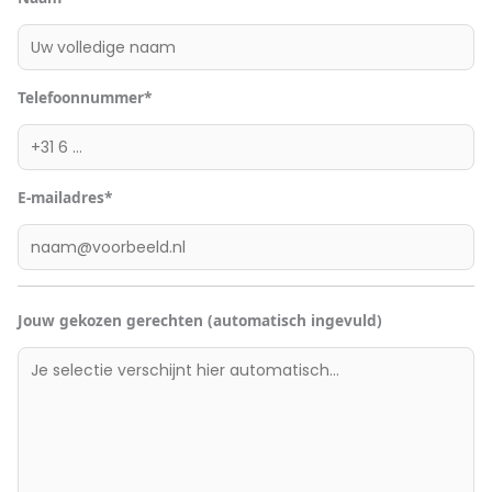
Telefoonnummer*
E-mailadres*
Jouw gekozen gerechten (automatisch ingevuld)