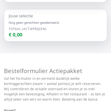
Jouw selectie
Nog geen gerechten geselecteerd.
TOTAAL (ACTIEPRIJZEN)
€ 0,00
Bestelformulier Actiepakket
Vul het formulier in en vermeld duidelijk welke
kortinggerechten (naam + aantal porties) je wilt reserveren.
Wij controleren de actuele voorraad en sturen je zo snel
mogelijk een bevestiging. Afhalen in het restaurant – zo ben je
altijd zeker van vers en warm eten. Betaling aan de kassa.
Naam*