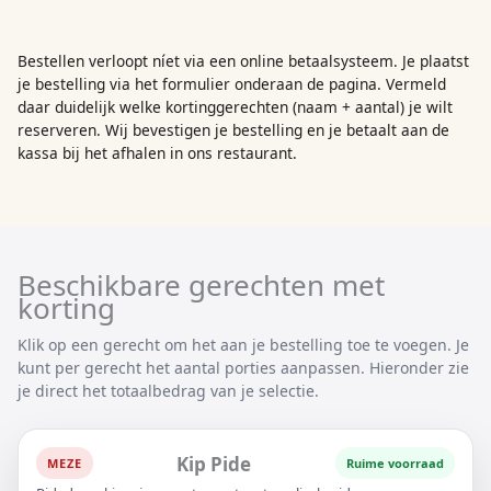
Bestellen verloopt níet via een online betaalsysteem. Je plaatst
je bestelling via het formulier onderaan de pagina. Vermeld
daar duidelijk welke kortinggerechten (naam + aantal) je wilt
reserveren. Wij bevestigen je bestelling en je betaalt aan de
kassa bij het afhalen in ons restaurant.
Beschikbare gerechten met
korting
Klik op een gerecht om het aan je bestelling toe te voegen. Je
kunt per gerecht het aantal porties aanpassen. Hieronder zie
je direct het totaalbedrag van je selectie.
Kip Pide
MEZE
Ruime voorraad