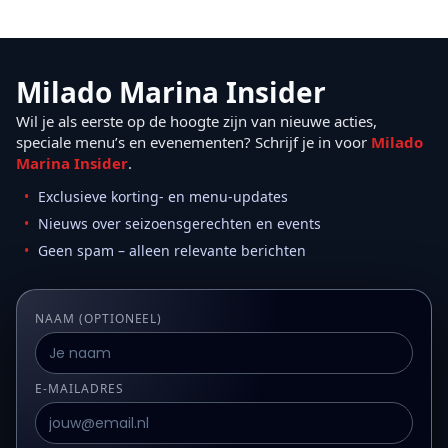
Milado Marina Insider
Wil je als eerste op de hoogte zijn van nieuwe acties,
speciale menu’s en evenementen? Schrijf je in voor
Milado
Marina Insider
.
Exclusieve korting- en menu-updates
Nieuws over seizoensgerechten en events
Geen spam – alleen relevante berichten
NAAM (OPTIONEEL)
E-MAILADRES