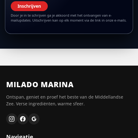
Inschrijven
Door je in te schrijven ga je akkoord met het ontvangen van e-
mailupdates. Uitschrijven kan op elk moment via de link in onze e-mails.
MILADO MARINA
Ontspan, geniet en proef het beste van de Middellandse
Zee. Verse ingrediënten, warme sfeer.
Navigatie