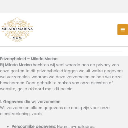
Privacybeleid – Milado Marina
Bij
Milado Marina
hechten wij veel waarde aan de privacy van
onze gasten. In dit privacybeleid leggen we uit welke gegevens
we verzamelen, waarom we deze verzamelen en hoe we deze
beschermen. Door gebruik te maken van onze diensten of
website, ga je akkoord met dit beleid.
1. Gegevens die wij verzamelen
Wij verzamelen alleen gegevens die nodig zijn voor onze
dienstverlening, zoals:
Persoonlijke gegevens:
Naam, e-mailadres,