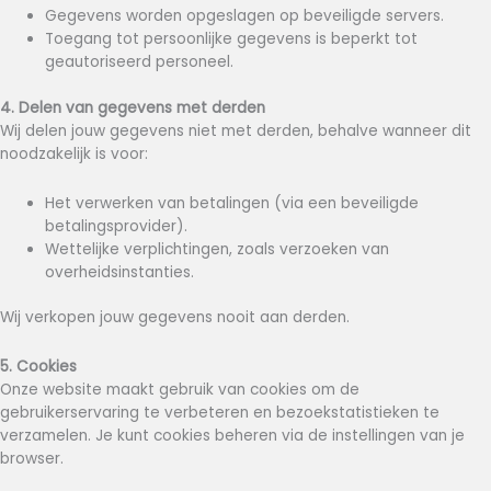
Gegevens worden opgeslagen op beveiligde servers.
Toegang tot persoonlijke gegevens is beperkt tot
geautoriseerd personeel.
4. Delen van gegevens met derden
Wij delen jouw gegevens niet met derden, behalve wanneer dit
noodzakelijk is voor:
Het verwerken van betalingen (via een beveiligde
betalingsprovider).
Wettelijke verplichtingen, zoals verzoeken van
overheidsinstanties.
Wij verkopen jouw gegevens nooit aan derden.
5. Cookies
Onze website maakt gebruik van cookies om de
gebruikerservaring te verbeteren en bezoekstatistieken te
verzamelen. Je kunt cookies beheren via de instellingen van je
browser.