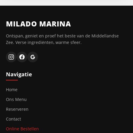
MILADO MARINA
Ontspan, geniet en proef het beste van de Middellandse
Zee. Verse ingrediënten, warme sfeer.
Navigatie
Home
Ons Menu
Reserveren
Contact
Online Bestellen