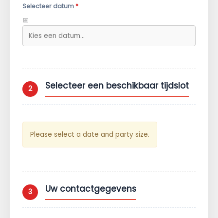
Selecteer datum
*
📅
Selecteer een beschikbaar tijdslot
2
Please select a date and party size.
Uw contactgegevens
3